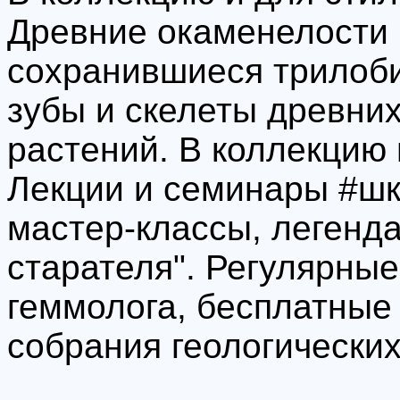
Древние окаменелости 
сохранившиеся трилоби
зубы и скелеты древних
растений. В коллекцию 
Лекции и семинары #шк
мастер-классы, легенд
старателя". Регулярные
геммолога, бесплатные 
собрания геологических