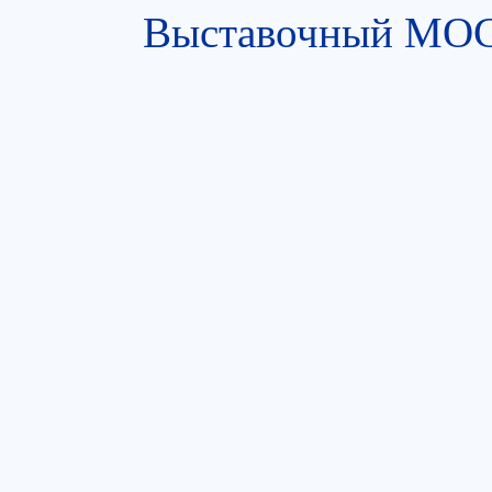
Выставочный МОСТ