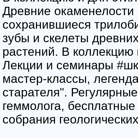
Древние окаменелости 
сохранившиеся трилоби
зубы и скелеты древних
растений. В коллекцию 
Лекции и семинары #шк
мастер-классы, легенд
старателя". Регулярные
геммолога, бесплатные 
собрания геологических