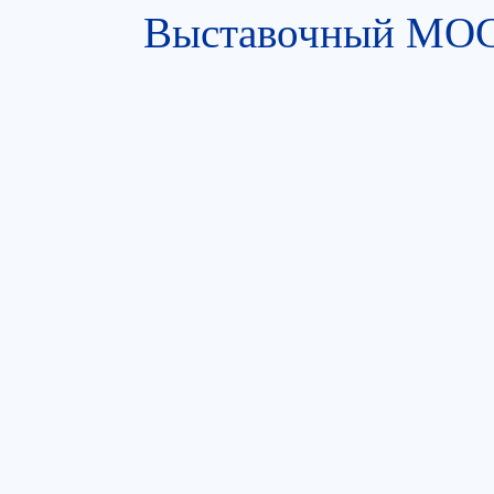
Выставочный МОСТ