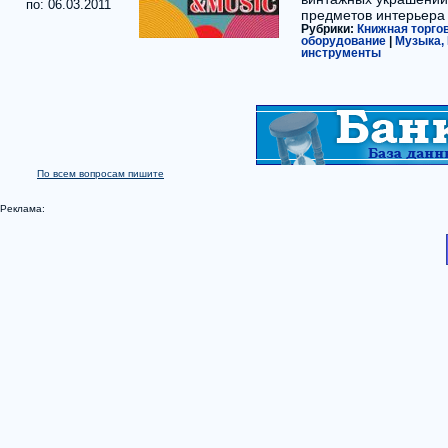
по: 06.03.2011
предметов интерьера
Рубрики:
Книжная торго
оборудование
|
Музыка,
инструменты
По всем вопросам пишите
Реклама: