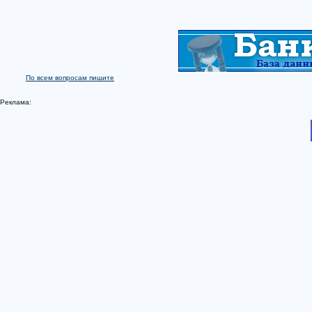
По всем вопросам пишите
Реклама: