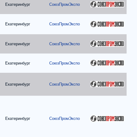
Екатеринбург
СоюзПромЭкспо
Екатеринбург
СоюзПромЭкспо
Екатеринбург
СоюзПромЭкспо
Екатеринбург
СоюзПромЭкспо
Екатеринбург
СоюзПромЭкспо
Екатеринбург
СоюзПромЭкспо