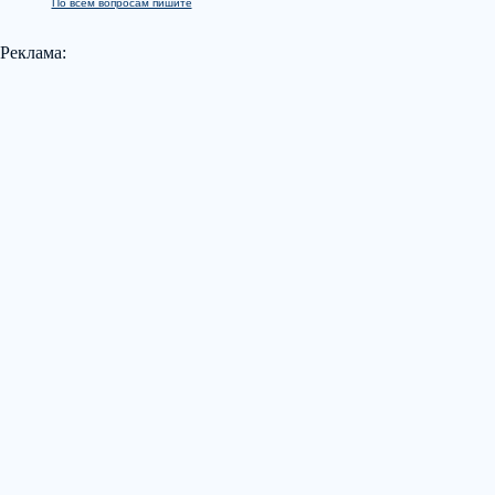
По всем вопросам пишите
Реклама: