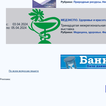
Рубрики:
Природные ресурсы. Неф
МЕДЭКСПО. Здоровье и красота
c: 03.04.2024
Тринадцатая межрегиональная
по: 05.04.2024
выставка
Рубрики:
Медицина, здоровье. Ф
По всем вопросам пишите
Реклама: