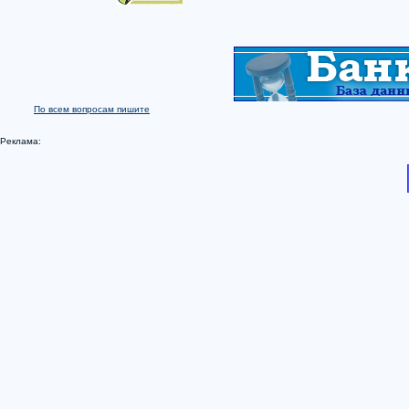
По всем вопросам пишите
Реклама: