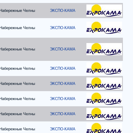
Набережные Челны
ЭКСПО-КАМА
Набережные Челны
ЭКСПО-КАМА
Набережные Челны
ЭКСПО-КАМА
Набережные Челны
ЭКСПО-КАМА
Набережные Челны
ЭКСПО-КАМА
Набережные Челны
ЭКСПО-КАМА
Набережные Челны
ЭКСПО-КАМА
Набережные Челны
ЭКСПО-КАМА