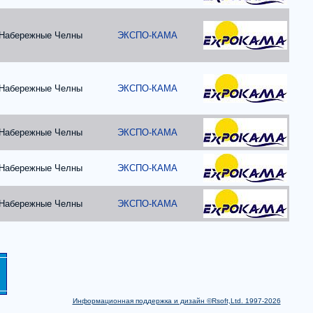
Набережные Челны
ЭКСПО-КАМА
Набережные Челны
ЭКСПО-КАМА
Набережные Челны
ЭКСПО-КАМА
Набережные Челны
ЭКСПО-КАМА
Набережные Челны
ЭКСПО-КАМА
Информационная поддержка и дизайн ©Rsoft,Ltd. 1997-2026