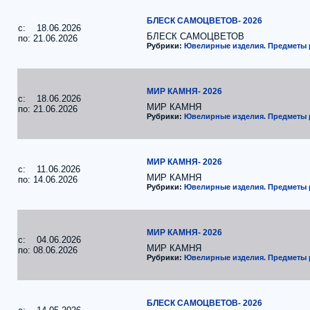
БЛЕСК САМОЦВЕТОВ- 2026
c: 18.06.2026
БЛЕСК САМОЦВЕТОВ
по: 21.06.2026
Рубрики:
Ювелирные изделия. Предметы
МИР КАМНЯ- 2026
c: 18.06.2026
МИР КАМНЯ
по: 21.06.2026
Рубрики:
Ювелирные изделия. Предметы
МИР КАМНЯ- 2026
c: 11.06.2026
МИР КАМНЯ
по: 14.06.2026
Рубрики:
Ювелирные изделия. Предметы
МИР КАМНЯ- 2026
c: 04.06.2026
МИР КАМНЯ
по: 08.06.2026
Рубрики:
Ювелирные изделия. Предметы
БЛЕСК САМОЦВЕТОВ- 2026