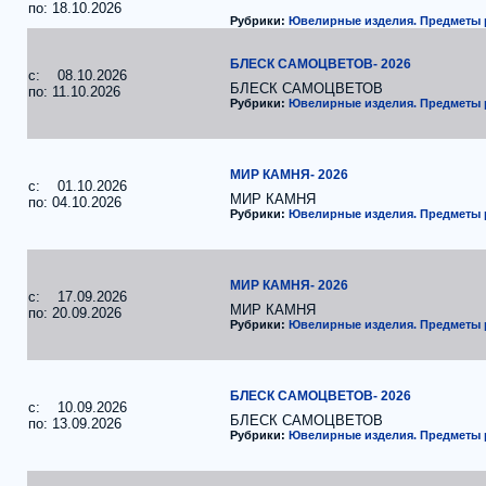
по: 18.10.2026
Рубрики:
Ювелирные изделия. Предметы
БЛЕСК САМОЦВЕТОВ- 2026
c: 08.10.2026
БЛЕСК САМОЦВЕТОВ
по: 11.10.2026
Рубрики:
Ювелирные изделия. Предметы
МИР КАМНЯ- 2026
c: 01.10.2026
МИР КАМНЯ
по: 04.10.2026
Рубрики:
Ювелирные изделия. Предметы
МИР КАМНЯ- 2026
c: 17.09.2026
МИР КАМНЯ
по: 20.09.2026
Рубрики:
Ювелирные изделия. Предметы
БЛЕСК САМОЦВЕТОВ- 2026
c: 10.09.2026
БЛЕСК САМОЦВЕТОВ
по: 13.09.2026
Рубрики:
Ювелирные изделия. Предметы