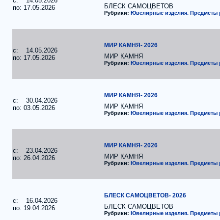
c: 14.05.2026
БЛЕСК САМОЦВЕТОВ
по: 17.05.2026
Рубрики:
Ювелирные изделия. Предметы
МИР КАМНЯ- 2026
c: 14.05.2026
МИР КАМНЯ
по: 17.05.2026
Рубрики:
Ювелирные изделия. Предметы
МИР КАМНЯ- 2026
c: 30.04.2026
МИР КАМНЯ
по: 03.05.2026
Рубрики:
Ювелирные изделия. Предметы
МИР КАМНЯ- 2026
c: 23.04.2026
МИР КАМНЯ
по: 26.04.2026
Рубрики:
Ювелирные изделия. Предметы
БЛЕСК САМОЦВЕТОВ- 2026
c: 16.04.2026
БЛЕСК САМОЦВЕТОВ
по: 19.04.2026
Рубрики:
Ювелирные изделия. Предметы