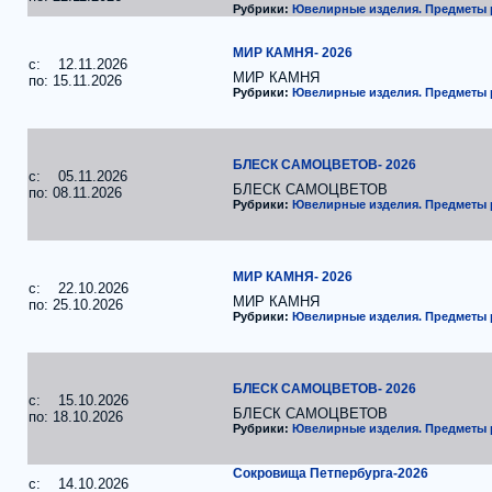
Рубрики:
Ювелирные изделия. Предметы
МИР КАМНЯ- 2026
c: 12.11.2026
МИР КАМНЯ
по: 15.11.2026
Рубрики:
Ювелирные изделия. Предметы
БЛЕСК САМОЦВЕТОВ- 2026
c: 05.11.2026
БЛЕСК САМОЦВЕТОВ
по: 08.11.2026
Рубрики:
Ювелирные изделия. Предметы
МИР КАМНЯ- 2026
c: 22.10.2026
МИР КАМНЯ
по: 25.10.2026
Рубрики:
Ювелирные изделия. Предметы
БЛЕСК САМОЦВЕТОВ- 2026
c: 15.10.2026
БЛЕСК САМОЦВЕТОВ
по: 18.10.2026
Рубрики:
Ювелирные изделия. Предметы
Сокровища Петпербурга-2026
c: 14.10.2026