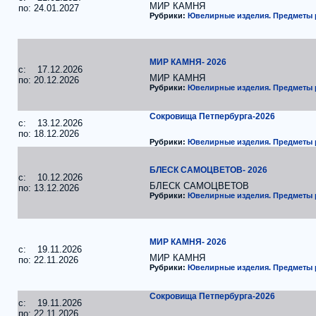
МИР КАМНЯ
по: 24.01.2027
Рубрики:
Ювелирные изделия. Предметы
МИР КАМНЯ- 2026
c: 17.12.2026
МИР КАМНЯ
по: 20.12.2026
Рубрики:
Ювелирные изделия. Предметы
Сокровища Петпербурга-2026
c: 13.12.2026
по: 18.12.2026
Рубрики:
Ювелирные изделия. Предметы
БЛЕСК САМОЦВЕТОВ- 2026
c: 10.12.2026
БЛЕСК САМОЦВЕТОВ
по: 13.12.2026
Рубрики:
Ювелирные изделия. Предметы
МИР КАМНЯ- 2026
c: 19.11.2026
МИР КАМНЯ
по: 22.11.2026
Рубрики:
Ювелирные изделия. Предметы
Сокровища Петпербурга-2026
c: 19.11.2026
по: 22.11.2026