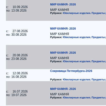
МИР КАМНЯ- 2026
c: 10.09.2026
МИР КАМНЯ
по: 13.09.2026
Рубрики:
Ювелирные изделия. Предметы
МИР КАМНЯ- 2026
c: 27.08.2026
МИР КАМНЯ
по: 30.08.2026
Рубрики:
Ювелирные изделия. Предметы
МИР КАМНЯ- 2026
c: 20.08.2026
МИР КАМНЯ
по: 23.08.2026
Рубрики:
Ювелирные изделия. Предметы
Сокровища Петпербурга-2026
c: 12.08.2026
по: 16.08.2026
Рубрики:
Ювелирные изделия. Предметы
МИР КАМНЯ- 2026
c: 16.07.2026
МИР КАМНЯ
по: 19.07.2026
Рубрики:
Ювелирные изделия. Предметы