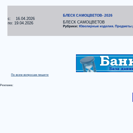
БЛЕСК САМОЦВЕТОВ- 2026
c: 16.04.2026
БЛЕСК САМОЦВЕТОВ
по: 19.04.2026
Рубрики:
Ювелирные изделия. Предметы
По всем вопросам пишите
Реклама: