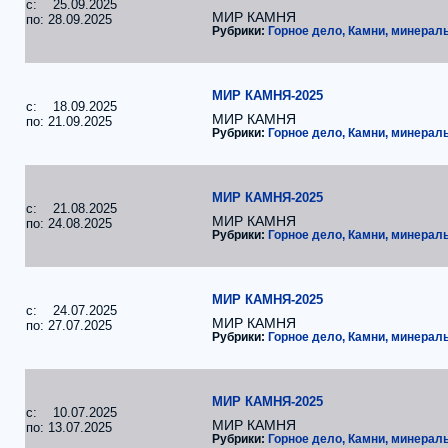
c: 25.09.2025
МИР КАМНЯ
по: 28.09.2025
Рубрики:
Горное дело, Камни, минерал
МИР КАМНЯ-2025
c: 18.09.2025
МИР КАМНЯ
по: 21.09.2025
Рубрики:
Горное дело, Камни, минерал
МИР КАМНЯ-2025
c: 21.08.2025
МИР КАМНЯ
по: 24.08.2025
Рубрики:
Горное дело, Камни, минерал
МИР КАМНЯ-2025
c: 24.07.2025
МИР КАМНЯ
по: 27.07.2025
Рубрики:
Горное дело, Камни, минерал
МИР КАМНЯ-2025
c: 10.07.2025
МИР КАМНЯ
по: 13.07.2025
Рубрики:
Горное дело, Камни, минерал