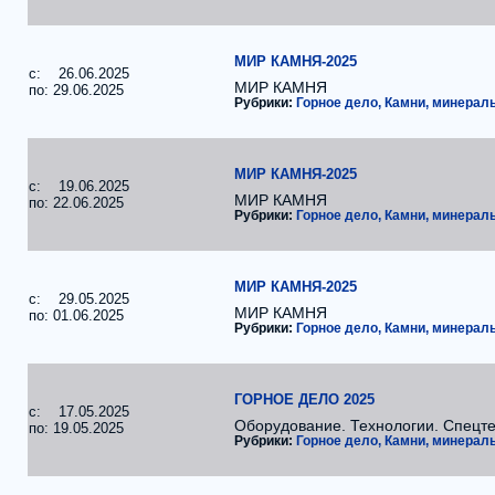
МИР КАМНЯ-2025
c: 26.06.2025
МИР КАМНЯ
по: 29.06.2025
Рубрики:
Горное дело, Камни, минерал
МИР КАМНЯ-2025
c: 19.06.2025
МИР КАМНЯ
по: 22.06.2025
Рубрики:
Горное дело, Камни, минерал
МИР КАМНЯ-2025
c: 29.05.2025
МИР КАМНЯ
по: 01.06.2025
Рубрики:
Горное дело, Камни, минерал
ГОРНОЕ ДЕЛО 2025
c: 17.05.2025
Оборудование. Технологии. Спецт
по: 19.05.2025
Рубрики:
Горное дело, Камни, минерал