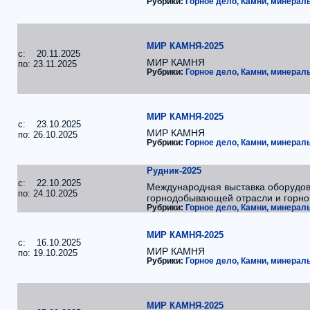
Рубрики:
Горное дело, Камни, минерал
МИР КАМНЯ-2025
c: 20.11.2025
МИР КАМНЯ
по: 23.11.2025
Рубрики:
Горное дело, Камни, минерал
МИР КАМНЯ-2025
c: 23.10.2025
МИР КАМНЯ
по: 26.10.2025
Рубрики:
Горное дело, Камни, минерал
Рудник-2025
c: 22.10.2025
Международная выставка оборудов
по: 24.10.2025
горнодобывающей отрасли и гор
Рубрики:
Горное дело, Камни, минерал
МИР КАМНЯ-2025
c: 16.10.2025
МИР КАМНЯ
по: 19.10.2025
Рубрики:
Горное дело, Камни, минерал
МИР КАМНЯ-2025