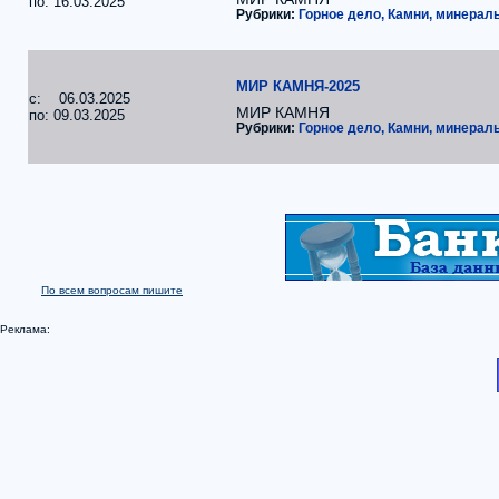
по: 16.03.2025
Рубрики:
Горное дело, Камни, минерал
МИР КАМНЯ-2025
c: 06.03.2025
МИР КАМНЯ
по: 09.03.2025
Рубрики:
Горное дело, Камни, минерал
По всем вопросам пишите
Реклама: