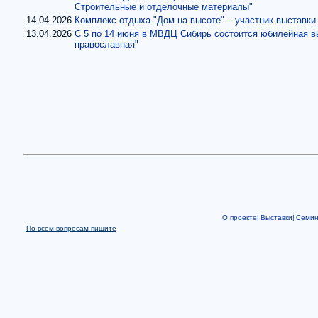
Строительные и отделочные материалы"
14.04.2026
Комплекс отдыха "Дом на высоте" – участник выставки
13.04.2026
С 5 по 14 июня в МВДЦ Сибирь состоится юбилейная в
православная"
О проекте|
Выставки|
Семи
По всем вопросам пишите