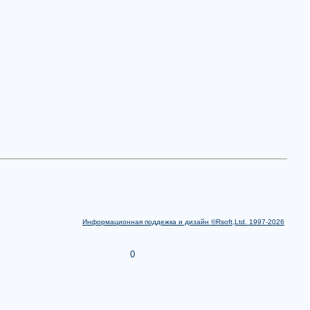
Информационная поддежка и дизайн ©Rsoft,Ltd. 1997-2026
0