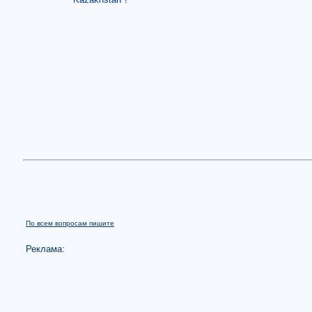
По всем вопросам пишите
Реклама: