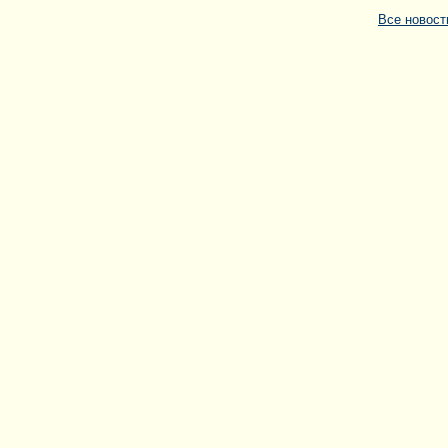
Все новос