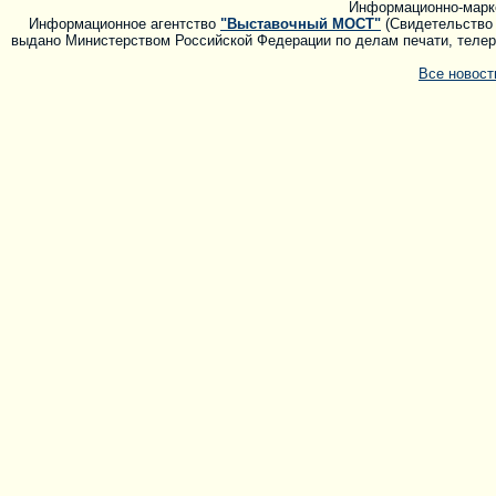
Информационно-марк
Информационное агентство
"Выставочный МОСТ"
(Свидетельство 
выдано Министерством Российской Федерации по делам печати, телера
Все новос