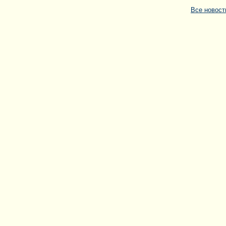
Все новос