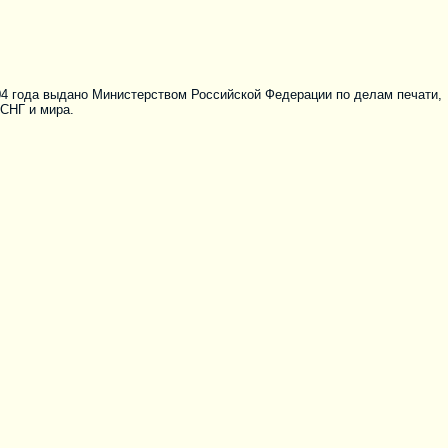
04 года выдано Министерством Российской Федерации по делам печати,
 СНГ и мира.