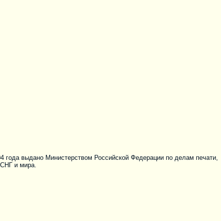
04 года выдано Министерством Российской Федерации по делам печати,
 СНГ и мира.