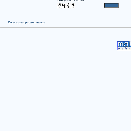
По всем вопросам пишите