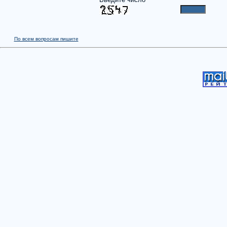
По всем вопросам пишите