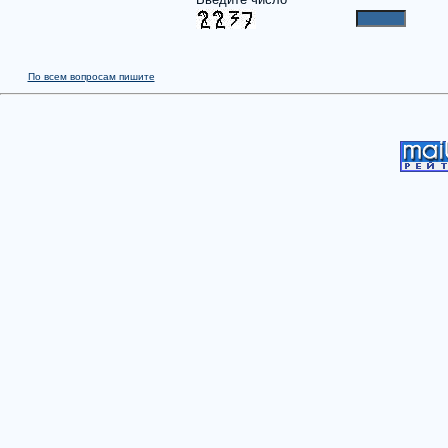
По всем вопросам пишите