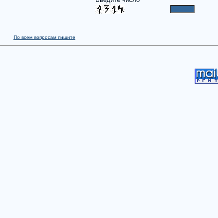
По всем вопросам пишите