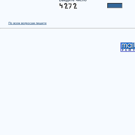
По всем вопросам пишите