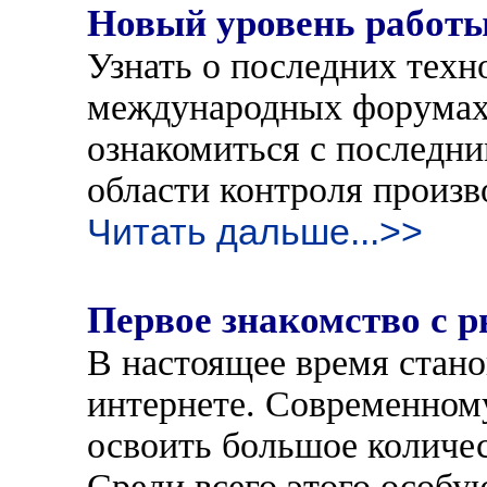
Новый уровень работы
Узнать о последних техн
международных форумах.
ознакомиться с последни
области контроля произв
Читать дальше...>>
Первое знакомство с 
В настоящее время стано
интернете. Современном
освоить большое количес
Среди всего этого особу