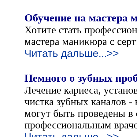
Обучение на мастера 
Хотите стать профессион
мастера маникюра с сер
Читать дальше...>>
Немного о зубных проб
Лечение кариеса, устано
чистка зубных каналов -
могут быть проведены в
профессиональным врач
Читать дальше...>>