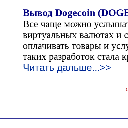
Вывод Dogecoin (DOGE
Все чаще можно услышат
виртуальных валютах и 
оплачивать товары и усл
таких разработок стала 
Читать дальше...>>
1