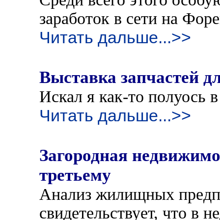
заработок в сети на Форе
Читать дальше...>>
Выставка запчастей д
Искал я как-то полуось в 
Читать дальше...>>
Загородная недвижимо
третьему
Анализ жилищных предп
свидетельствует, что в 