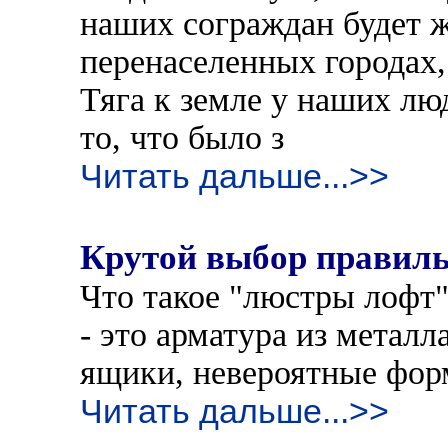
наших сограждан будет 
перенаселенных городах,
Тяга к земле у наших люд
то, что было з
Читать дальше...>>
Крутой выбор правиль
Что такое "люстры лофт
- это арматура из металл
ящики, невероятные фор
Читать дальше...>>