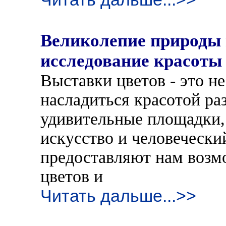
Великолепие природы 
исследование красоты
Выставки цветов - это н
насладиться красотой ра
удивительные площадки, 
искусство и человечески
предоставляют нам возмо
цветов и
Читать дальше...>>