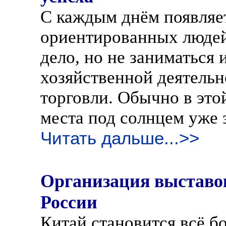
С каждым днём появляет
ориентированных людей
дело, но не заниматься
хозяйственной деятельн
торговли. Обычно в это
места под солнцем уже 
Читать дальше...>>
Организация выставок
России
Китай становится всё б