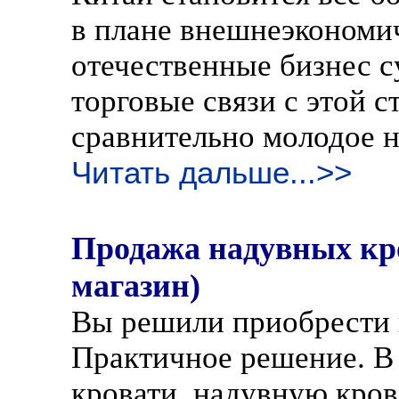
в плане внешнеэкономи
отечественные бизнес 
торговые связи с этой с
сравнительно молодое н
Читать дальше...>>
Продажа надувных кро
магазин)
Вы решили приобрести 
Практичное решение. В
кровати, надувную кров