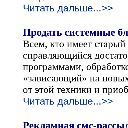
Читать дальше...>>
Продать системные б
Всем, кто имеет старый
справляющийся достато
программами, обработк
«зависающий» на новых
от этой техники и прио
Читать дальше...>>
Рекламная смс-рассы