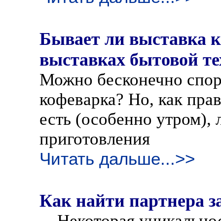
Бывает ли выставка 
выставках бытовой т
Можно бесконечно спори
кофеварка? Но, как прав
есть (особенно утром), 
приготовления
Читать дальше...>>
Как найти партнера з
... Некоторая уникальнос