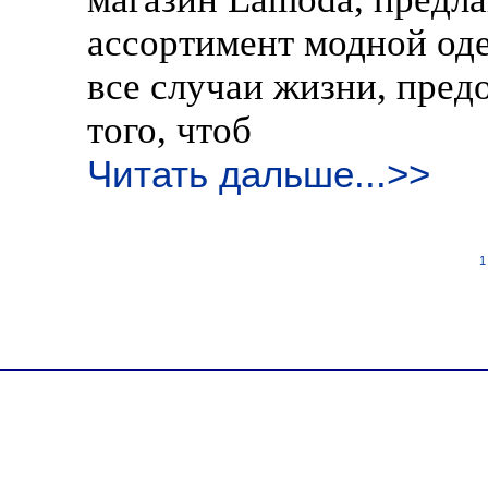
ассортимент модной оде
все случаи жизни, пред
того, чтоб
Читать дальше...>>
1