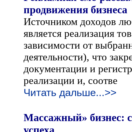
продвижения бизнеса
Источником доходов лю
является реализация тов
зависимости от выбран
деятельности), что зак
документации и регист
реализации и, соотве
Читать дальше...>>
Массажный» бизнес: 
успеха