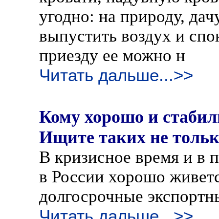
угодно: на природу, дач
выпустить воздух и спо
приезду ее можно н
Читать дальше...>>
Кому хорошо и стабил
Ищите таких не тольк
В кризисное время и в 
в России хорошо живетс
долгосрочные экспортн
Читать дальше...>>