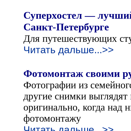
Суперхостел — лучший
Санкт-Петербурге
Для путешествующих сту
Читать дальше...>>
Фотомонтаж своими ру
Фотографии из семейног
другие снимки выглядят 
оригинально, когда над 
фотомонтажу
Читать дальше...>>