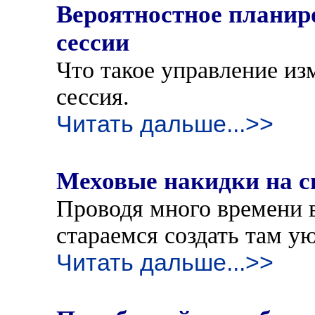
Вероятностное планир
сессии
Что такое управление из
сессия.
Читать дальше...>>
Меховые накидки на с
Проводя много времени 
стараемся создать там у
Читать дальше...>>