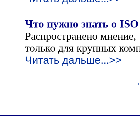
Что нужно знать о ISO
Распространено мнение, 
только для крупных комп
Читать дальше...>>
1