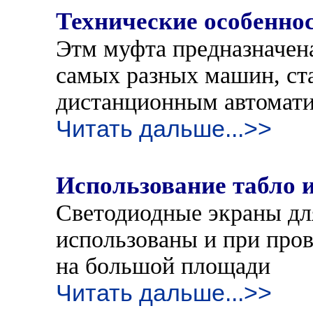
Технические особенно
Этм муфта предназначен
самых разных машин, ст
дистанционным автомат
Читать дальше...>>
Использование табло и
Светодиодные экраны дл
использованы и при пров
на большой площади
Читать дальше...>>