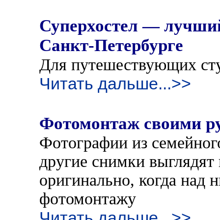
Суперхостел — лучший
Санкт-Петербурге
Для путешествующих сту
Читать дальше...>>
Фотомонтаж своими ру
Фотографии из семейног
другие снимки выглядят 
оригинально, когда над 
фотомонтажу
Читать дальше...>>