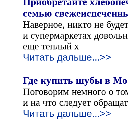
Приобретайте хлебоп
семью свежеиспеченн
Наверное, никто не будет
и супермаркетах довольн
еще теплый х
Читать дальше...>>
Где купить шубы в Мо
Поговорим немного о то
и на что следует обраща
Читать дальше...>>