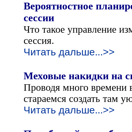
Вероятностное планир
сессии
Что такое управление из
сессия.
Читать дальше...>>
Меховые накидки на с
Проводя много времени 
стараемся создать там у
Читать дальше...>>