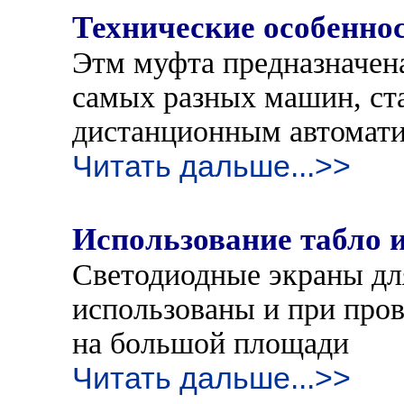
Технические особенно
Этм муфта предназначен
самых разных машин, ст
дистанционным автомат
Читать дальше...>>
Использование табло и
Светодиодные экраны дл
использованы и при пров
на большой площади
Читать дальше...>>