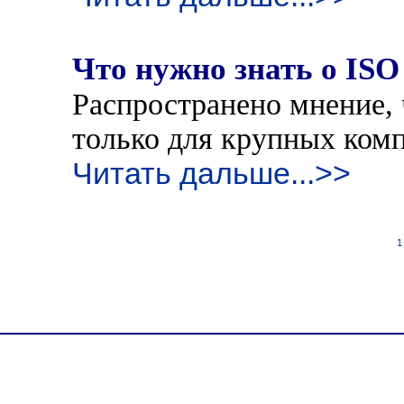
Что нужно знать о ISO
Распространено мнение, 
только для крупных комп
Читать дальше...>>
1