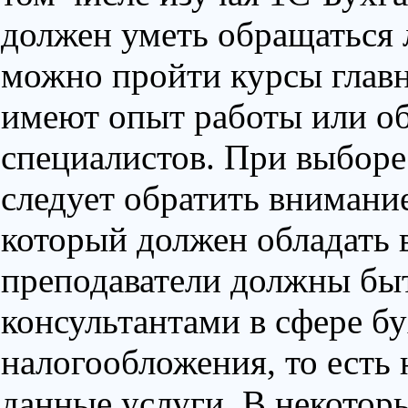
должен уметь обращаться 
можно пройти курсы главн
имеют опыт работы или о
специалистов. При выбор
следует обратить внимание
который должен обладать 
преподаватели должны бы
консультантами в сфере бу
налогообложения, то есть 
данные услуги. В некотор