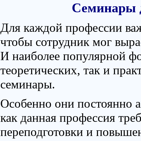
Семинары д
Для каждой профессии ва
чтобы сотрудник мог выра
И наиболее популярной фо
теоретических, так и прак
семинары.
Особенно они постоянно а
как данная профессия тре
переподготовки и повышен