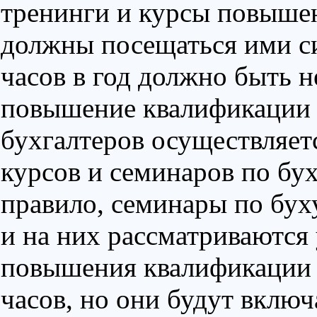
тренинги и курсы повыше
должны посещаться ими си
часов в год должно быть н
повышение квалификации
бухгалтеров осуществляет
курсов и семинаров по бух
правило, семинары по буху
и на них рассматриваются 
повышения квалификации м
часов, но они будут включ