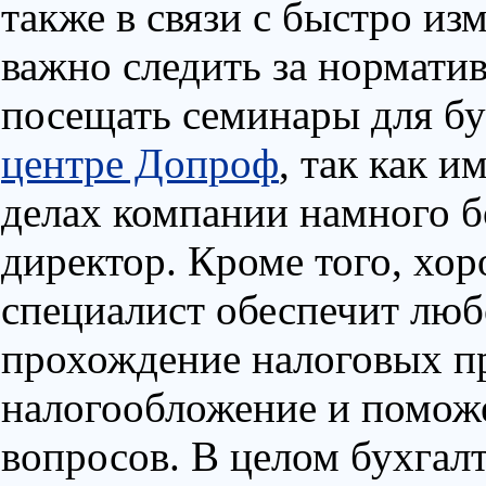
также в связи с быстро и
важно следить за нормати
посещать семинары для бу
центре Допроф
, так как и
делах компании намного б
директор. Кроме того, хо
специалист обеспечит лю
прохождение налоговых п
налогообложение и помож
вопросов. В целом бухгал