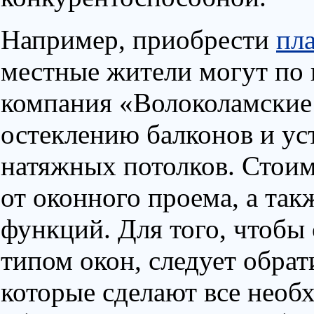
Например, приобрести
пл
местные жители могут по 
компания «Волоколамские 
остеклению балконов и ус
натяжных потолков. Стоим
от оконного проема, а та
функций. Для того, чтобы
типом окон, следует обрат
которые сделают все необ