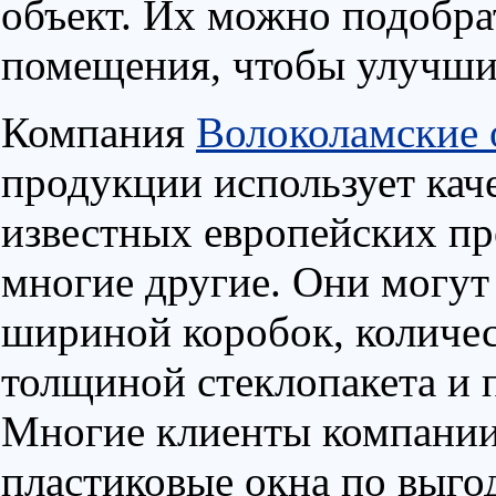
объект. Их можно подобра
помещения, чтобы улучшит
Компания
Волоколамские 
продукции использует кач
известных европейских п
многие другие. Они могут 
шириной коробок, количе
толщиной стеклопакета и 
Многие клиенты компании
пластиковые окна по выго