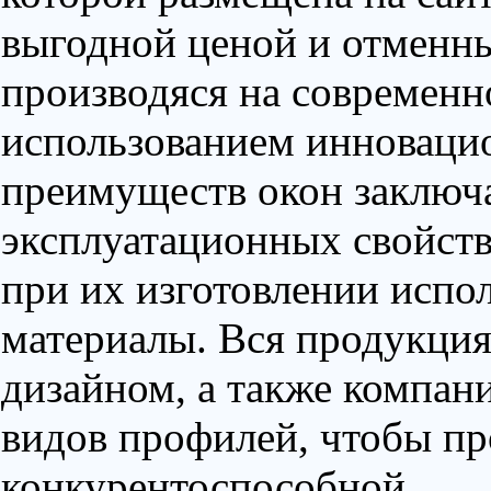
выгодной ценой и отменны
производяся на современн
использованием инноваци
преимуществ окон заключ
эксплуатационных свойства
при их изготовлении испо
материалы. Вся продукци
дизайном, а также компан
видов профилей, чтобы пр
конкурентоспособной.