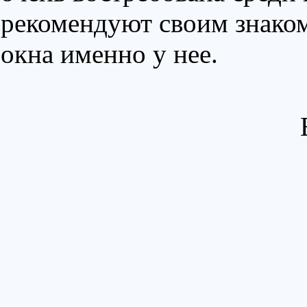
рекомендуют своим знако
окна именно у нее.