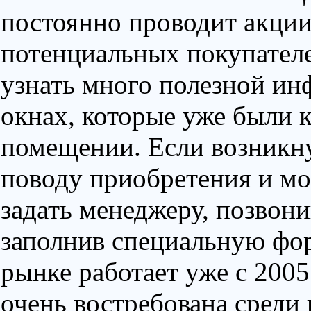
постоянно проводит акции
потенциальных покупател
узнать много полезной ин
окнах, которые уже были 
помещении. Если возникн
поводу приобретения и мо
задать менеджеру, позвон
заполнив специальную фор
рынке работает уже с 2005
очень востребована среди 