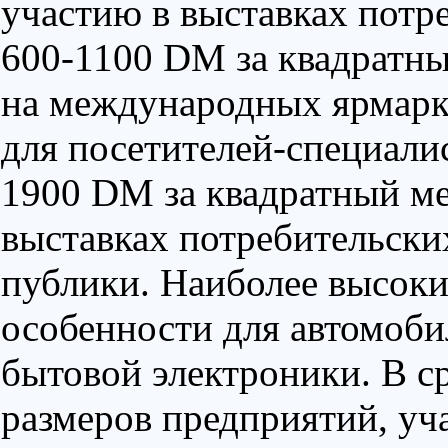
участию в выставках потр
600-1100 DM за квадратн
на международных ярмарк
для посетителей-специалис
1900 DM за квадратный м
выставках потребительски
публики. Наиболее высоки
особенности для автомоби
бытовой электроники. В ср
размеров предприятий, уч