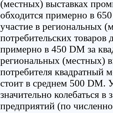
(местных) выставках про
обходится примерно в 650
участие в региональных (
потребительских товаров 
примерно в 450 DM за ква
региональных (местных) в
потребителя квадратный 
стоит в среднем 500 DM. 
значительно колебаться в 
предприятий (по численно