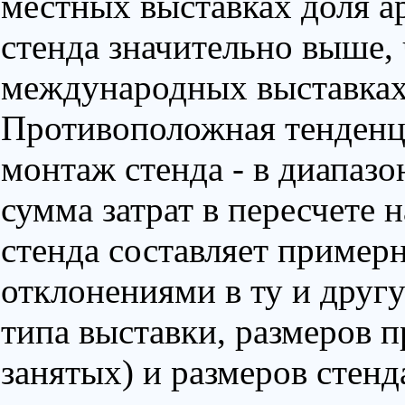
местных выставках доля а
стенда значительно выше,
международных выставках 
Противоположная тенденци
монтаж стенда - в диапазо
сумма затрат в пересчете
стенда составляет пример
отклонениями в ту и друг
типа выставки, размеров 
занятых) и размеров стенда