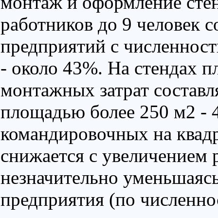
монтаж и оформление сте
работников до 9 человек с
предприятий с численност
- около 43%. На стендах 
монтажных затрат составля
площадью более 250 м2 - 
командировочных на квад
снижается с увеличением 
незначительно уменьшаясь
предприятия (по численно