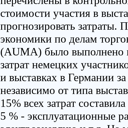
перечислены в контрольно
стоимости участия в выст
прогнозировать затраты. 
экономики по делам торго
(AUMA) было выполнено и
затрат немецких участник
и выставках в Германии за 
независимо от типа выст
15% всех затрат составила 
5 % - эксплуатационные ра