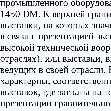
промышленного оборудова
1450 DM. К верхней грани
выставки, на которых зна
в связи с презентацией эк
высокой технической воо
отраслях), или выставки
ведущих в своей отрасли.
характерны, соответственн
выставок, где затраты на 
презентации сравнительно