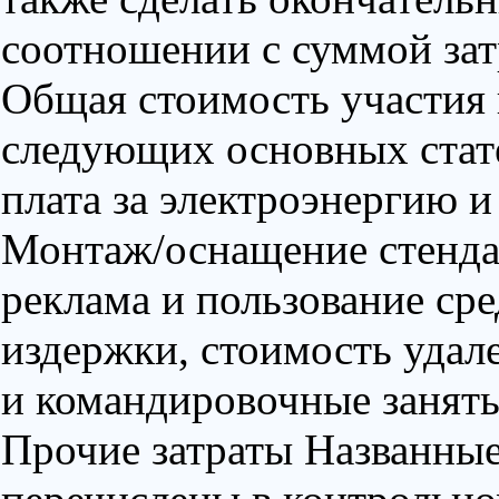
соотношении с суммой затр
Общая стоимость участия 
следующих основных статей
плата за электроэнергию и т
Монтаж/оснащение стенда 
реклама и пользование сре
издержки, стоимость удале
и командировочные заняты
Прочие затраты Названные