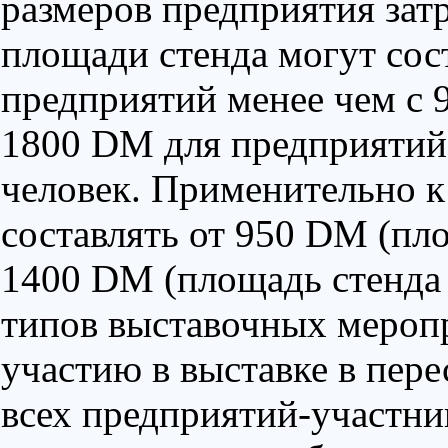
размеров предприятия зат
площади стенда могут сос
предприятий менее чем с 
1800 DM для предприятий 
человек. Применительно к
составлять от 950 DM (пл
1400 DM (площадь стенда 
типов выставочных меропр
участию в выставке в пере
всех предприятий-участн