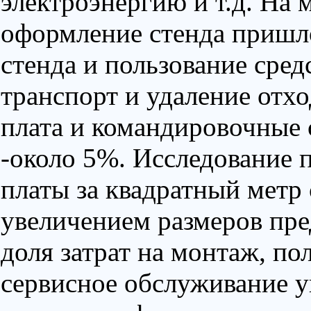
электроэнергию и т.д. На
оформление стенда пришл
стенда и пользование сред
транспорт и удаление отхо
плата и командировочные 
-около 5%. Исследование п
платы за квадратный метр 
увеличением размеров пре
доля затрат на монтаж, по
сервисное обслуживание ув