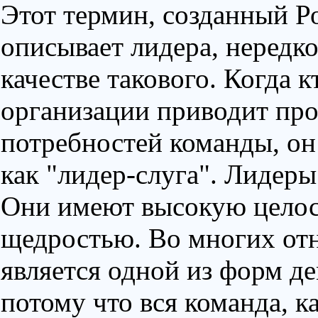
Этот термин, созданный Р
описывает лидера, нередк
качестве такового. Когда 
организации приводит про
потребностей команды, он
как "лидер-слуга". Лидеры
Они имеют высокую целос
щедростью. Во многих отн
является одной из форм д
потому что вся команда, ка