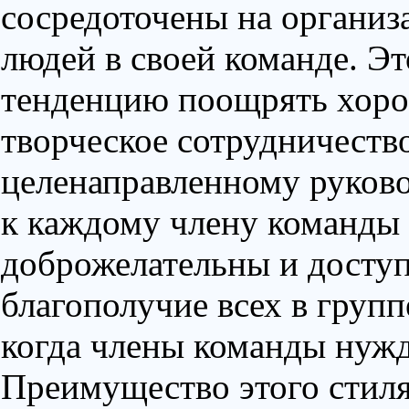
сосредоточены на организ
людей в своей команде. Эт
тенденцию поощрять хор
творческое сотрудничеств
целенаправленному руково
к каждому члену команды
доброжелательны и досту
благополучие всех в групп
когда члены команды нужд
Преимущество этого стиля 