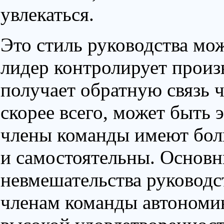
увлекаться.
Это стиль руководства мо
лидер контролирует произ
получает обратную связь ч
скорее всего, может быть
члены команды имеют бол
и самостоятельны. Основ
невмешательства руководств
членам команды автономию