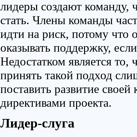
лидеры создают команду, 
стать. Члены команды час
идти на риск, потому что 
оказывать поддержку, если
Недостатком является то, 
принять такой подход сли
поставить развитие своей
директивами проекта.
Лидер-слуга