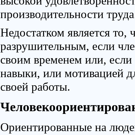
высокой удовлетвореннос
производительности труда
Недостатком является то, 
разрушительным, если чл
своим временем или, если
навыки, или мотивацией д
своей работы.
Человекоориентирован
Ориентированные на люде