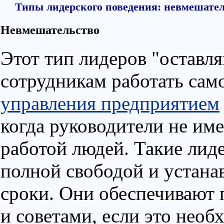
Типы лидерского поведения: невмешател
Невмешательство
Этот тип лидеров "оставля
сотрудникам работать сам
управления предприятием
когда руководители не им
работой людей. Такие лиде
полной свободой и устана
сроки. Они обеспечивают
и советами, если это необ