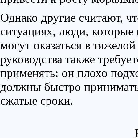
Однако другие считают, ч
ситуациях, люди, которые
могут оказаться в тяжелой
руководства также требуе
применять: он плохо подхо
должны быстро принимать
сжатые сроки.