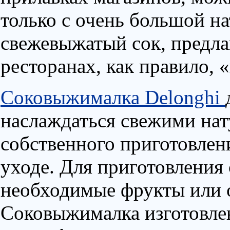
только с очень большой на
свежевыжатый сок, предла
ресторанах, как правило, «
Соковыжималка Delonghi
наслаждаться свежими на
собственного приготовлен
уходе. Для приготовления
необходимые фрукты или о
Соковыжималка изготовлен