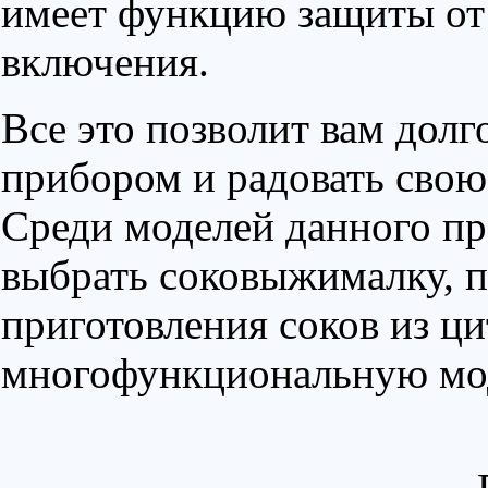
имеет функцию защиты от 
включения.
Все это позволит вам дол
прибором и радовать сво
Среди моделей данного пр
выбрать соковыжималку, 
приготовления соков из ци
многофункциональную мо