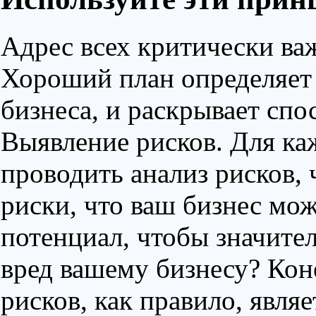
Адрес всех критически ва
Хороший план определяет
бизнеса, и раскрывает сп
Выявление рисков. Для ка
проводить анализ рисков,
риски, что ваш бизнес мож
потенциал, чтобы значите
вред вашему бизнесу? Кон
рисков, как правило, явля