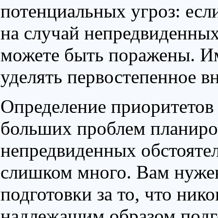
потенциальных угроз: есл
на случай непредвиденных
можете быть поражены. И
уделять первостепенное в
Определение приоритетов 
больших проблем планиро
непредвиденных обстоятел
слишком много. Вам нуже
подготовки за то, что нико
надлежащим образом подго