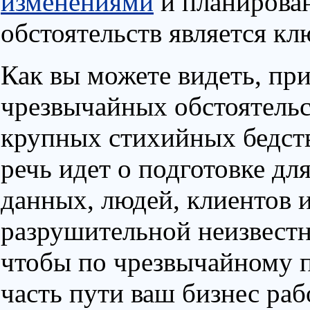
изменениями
и планирован
обстоятельств является кл
Как вы можете видеть, пр
чрезвычайных обстоятельст
крупных стихийных бедст
речь идет о подготовке дл
данных, людей, клиентов и
разрушительной неизвестн
чтобы по чрезвычайному 
часть пути ваш бизнес раб