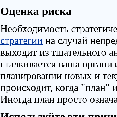
Оценка риска
Необходимость стратегиче
стратегии
на случай непре
выходит из тщательного а
сталкивается ваша организ
планировании новых и тек
происходит, когда "план" 
Иногда план просто означа
Используйте эти прин