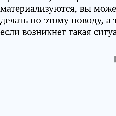
материализуются, вы може
делать по этому поводу, а 
если возникнет такая ситу