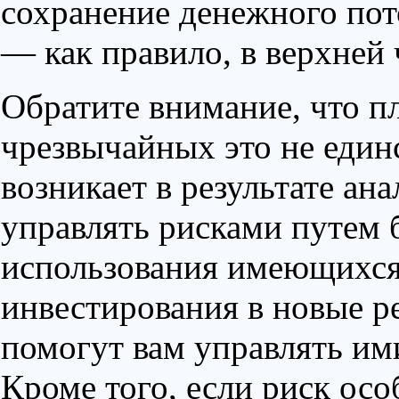
сохранение денежного пот
— как правило, в верхней 
Обратите внимание, что п
чрезвычайных это не единс
возникает в результате ан
управлять рисками путем 
использования имеющихся 
инвестирования в новые р
помогут вам управлять ими
Кроме того, если риск осо