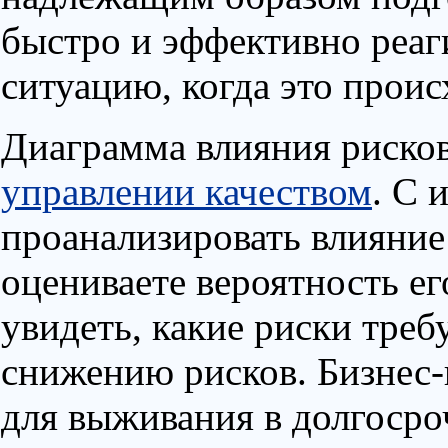
быстро и эффективно реаг
ситуацию, когда это проис
Диаграмма влияния рисков
управлении качеством
. С 
проанализировать влияние
оцениваете вероятность е
увидеть, какие риски треб
снижению рисков. Бизнес
для выживания в долгосро