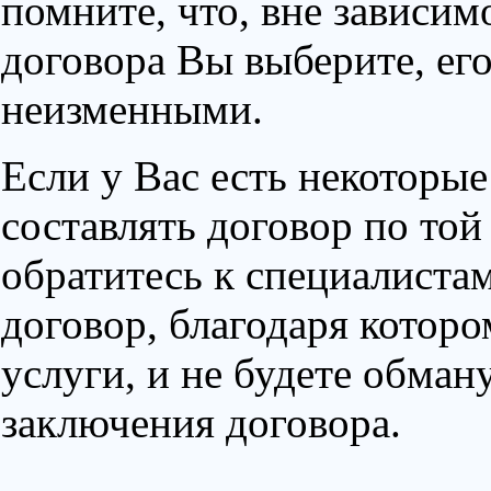
помните, что, вне зависимо
договора Вы выберите, его
неизменными.
Если у Вас есть некоторые
составлять договор по той
обратитесь к специалистам
договор, благодаря котор
услуги, и не будете обма
заключения договора.