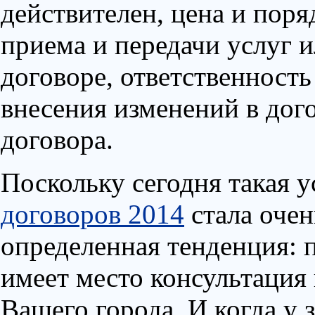
действителен, цена и поря
приема и передачи услуг и
договоре, ответственность
внесения изменений в дог
договора.
Поскольку сегодня такая у
договоров 2014
стала очен
определенная тенденция: 
имеет место консультация
Вашего города. И когда у 