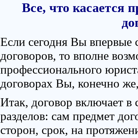
Все, что касается 
до
Если сегодня Вы впервые 
договоров, то вполне воз
профессионального юриста
договорах Вы, конечно же
Итак, договор включает в 
разделов: сам предмет дог
сторон, срок, на протяжен