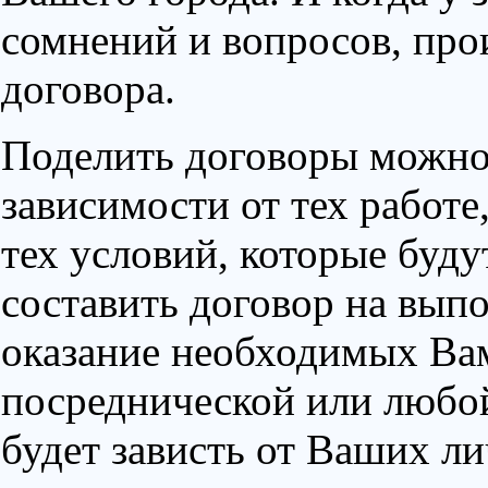
сомнений и вопросов, про
договора.
Поделить договоры можно 
зависимости от тех работе
тех условий, которые буд
составить договор на выпо
оказание необходимых Вам
посреднической или любой
будет зависть от Ваших л