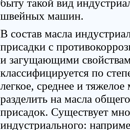
быту такой вид индустриал
швейных машин.
В состав масла индустриа
присадки с противокорро
и загущающими свойствам
классифицируется по степ
легкое, среднее и тяжелое
разделить на масла общего
присадок. Существует мно
индустриального: например