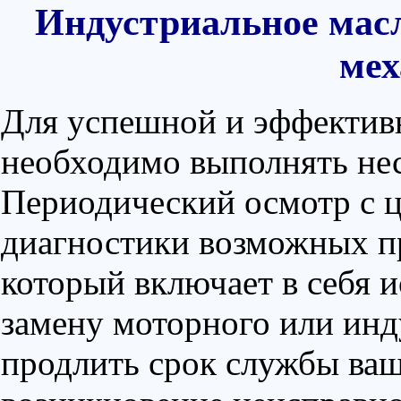
Индустриальное масл
мех
Для успешной и эффектив
необходимо выполнять не
Периодический осмотр с 
диагностики возможных пр
который включает в себя 
замену моторного или инд
продлить срок службы ваш