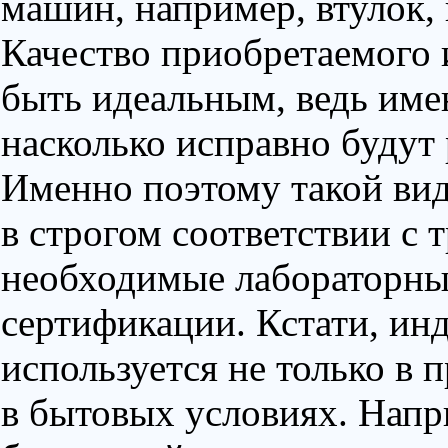
машин, например, втулок, 
Качество приобретаемого 
быть идеальным, ведь имен
насколько исправно будут 
Именно поэтому такой вид
в строгом соответствии с
необходимые лабораторны
сертификации. Кстати, ин
используется не только в
в бытовых условиях. Напр