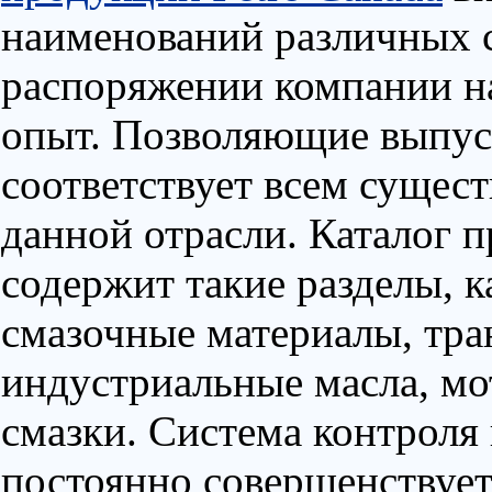
наименований различных 
распоряжении компании н
опыт. Позволяющие выпус
соответствует всем суще
данной отрасли. Каталог п
содержит такие разделы, 
смазочные материалы, тра
индустриальные масла, мо
смазки. Система контроля 
постоянно совершенствует