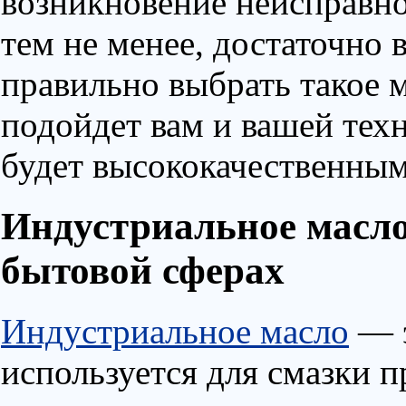
возникновение неисправно
тем не менее, достаточно
правильно выбрать такое м
подойдет вам и вашей тех
будет высококачественным
Индустриальное масл
бытовой сферах
Индустриальное масло
— э
используется для смазки