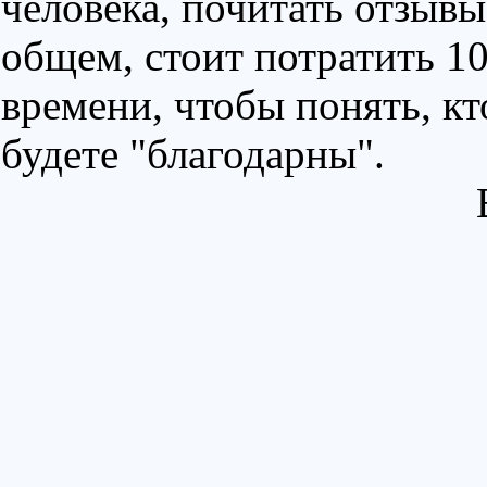
человека, почитать отзывы
общем, стоит потратить 1
времени, чтобы понять, кт
будете "благодарны".