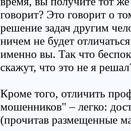
время, вы получите тот же
говорит? Это говорит о то
решение задач другим чел
ничем не будет отличаться
именно вы. Так что беспок
скажут, что это не я решал
Кроме того, отличить про
мошенников" – легко: дост
(прочитав размещенные ма