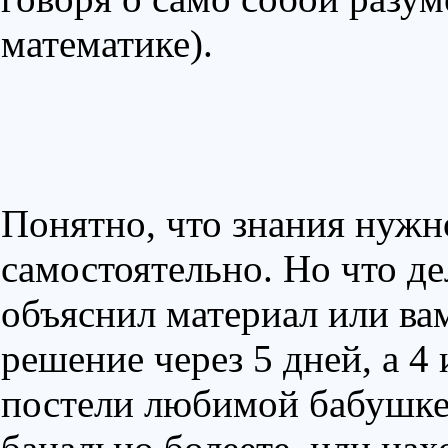
математике).
Понятно, что знания нужн
самостоятельно. Но что де
объяснил материал или вам
решение через 5 дней, а 4 
постели любимой бабушке 