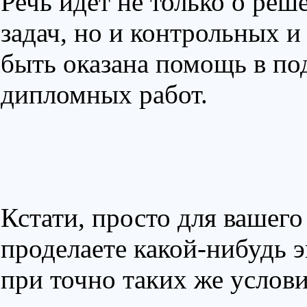
Речь идет не только о ре
задач, но и контрольных и
быть оказана помощь в под
дипломных работ.
Кстати, просто для вашего
проделаете какой-нибудь э
при точно таких же услови