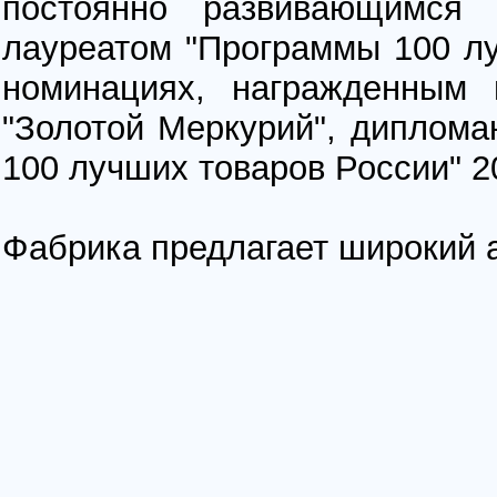
постоянно развивающимся 
лауреатом "Программы 100 луч
номинациях, награжденным 
"Золотой Меркурий", диплома
100 лучших товаров России" 20
Фабрика предлагает широкий 