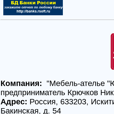
Компания:
"Мебель-ателье "
предприниматель Крючков Ник
Адрес:
Россия, 633203, Искит
Бакинская, д. 54