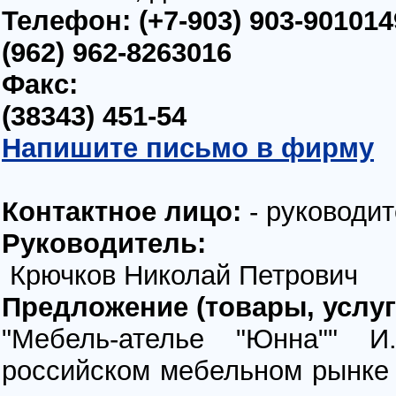
Телефон:
(+7-903) 903-901014
(962) 962-8263016
Факс:
(38343) 451-54
Напишите письмо в фирму
Контактное лицо:
- руководи
Руководитель:
Крючков Николай Петрович
Предложение (товары, услуг
"Мебель-ателье "Юнна"" И
российском мебельном рынке 