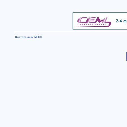
Выставочный МОСТ