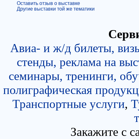
Оставить отзыв о выставке
Другие выставки той же тематики
Серви
Авиа- и ж/д билеты, виз
стенды, реклама на выс
семинары, тренинги, об
полиграфическая продукц
Транспортные услуги
,
Т
Закажите с с