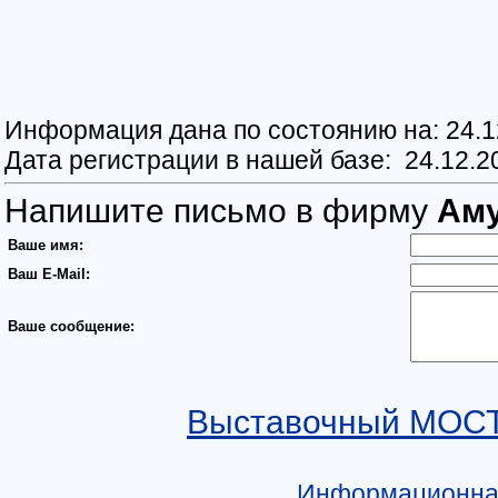
Информация дана по состоянию на: 24.1
Дата регистрации в нашей базе: 24.12.2
Напишите письмо в фирму
Aму
Ваше имя:
Ваш E-Mail:
Ваше сообщение:
Выставочный МОСТ
Информационная 