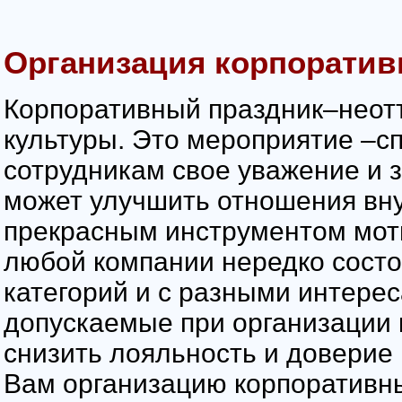
Организация корпоратив
Корпоративный праздник–неот
культуры. Это мероприятие –с
сотрудникам свое уважение и 
может улучшить отношения вну
прекрасным инструментом моти
любой компании нередко состо
категорий и с разными интерес
допускаемые при организации 
снизить лояльность и доверие 
Вам организацию корпоративны