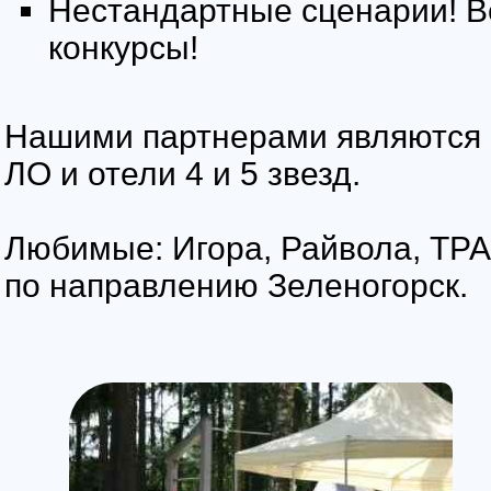
Нестандартные сценарии! 
конкурсы!
Нашими партнерами являются 
ЛО и отели 4 и 5 звезд.
Любимые: Игора, Райвола, ТРА
по направлению Зеленогорск.