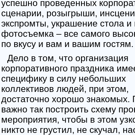
успешно проведенных корпора
сценарии, розыгрыши, инсцени
экспромты, украшение стола и
фотосъемка – все самого высок
по вкусу и вам и вашим гостям.
Дело в том, что организация
корпоративного праздника име
специфику в силу небольших
коллективов людей, при этом,
достаточно хорошо знакомых. 
важно так построить схему пр
мероприятия, чтобы в этом узк
никто не грустил, не скучал, н