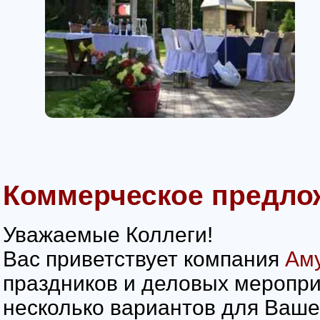
Коммерческое предло
Уважаемые Коллеги!
Вас приветствует компания
Аму
праздников и деловых меропр
несколько вариантов для Ваше