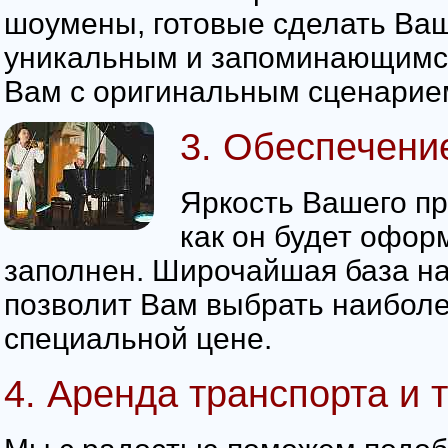
шоумены, готовые сделать Ваш
уникальным и запоминающимся
Вам с оригинальным сценарие
3. Обеспечени
Яркость Вашего пра
как он будет оформ
заполнен. Широчайшая база н
позволит Вам выбрать наибол
специальной цене.
4. Аренда транспорта и