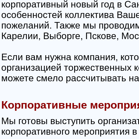
корпоративный новый год в Сан
особенностей коллектива Ваше
пожеланий. Также мы проводим
Карелии, Выборге, Пскове, Мос
Если вам нужна компания, кот
организацией торжественных 
можете смело рассчитывать н
Корпоративные меропри
Мы готовы выступить организа
корпоративного мероприятия в