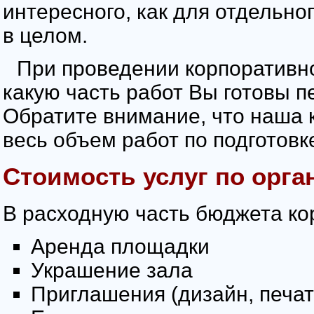
интересного, как для отдельног
в целом.
При проведении корпоративно
какую часть работ Вы готовы п
Обратите внимание, что наша к
весь объем работ по подготовк
Стоимость услуг по орга
В расходную часть бюджета ко
Аренда площадки
Украшение зала
Приглашения (дизайн, печат