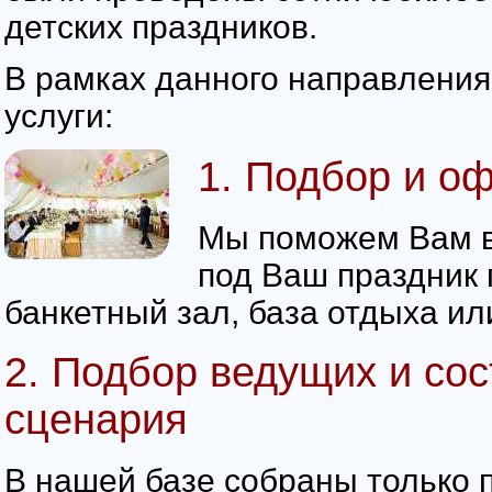
детских праздников.
В рамках данного направлени
услуги:
1. Подбор и о
Мы поможем Вам 
под Ваш праздник 
банкетный зал, база отдыха ил
2. Подбор ведущих и со
сценария
В нашей базе собраны только