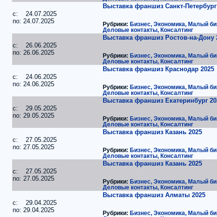
Выставка франшиз Санкт-Петербург
c: 24.07.2025
по: 24.07.2025
Рубрики:
Бизнес, Экономика, Малый би
Деловые контакты, Консалтинг
Выставка франшиз Ростов-на-Дону 
c: 26.06.2025
по: 26.06.2025
Рубрики:
Бизнес, Экономика, Малый би
Деловые контакты, Консалтинг
Выставка франшиз Краснодар 2025
c: 24.06.2025
по: 24.06.2025
Рубрики:
Бизнес, Экономика, Малый би
Деловые контакты, Консалтинг
Выставка франшиз Екатеринбург 20
c: 29.05.2025
по: 29.05.2025
Рубрики:
Бизнес, Экономика, Малый би
Деловые контакты, Консалтинг
Выставка франшиз Казань 2025
c: 27.05.2025
по: 27.05.2025
Рубрики:
Бизнес, Экономика, Малый би
Деловые контакты, Консалтинг
Выставка франшиз Казань 2025
c: 27.05.2025
по: 27.05.2025
Рубрики:
Бизнес, Экономика, Малый би
Деловые контакты, Консалтинг
Выставка франшиз Алматы 2025
c: 29.04.2025
по: 29.04.2025
Рубрики:
Бизнес, Экономика, Малый би