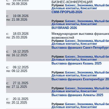
c: 26.09.2026
БИЗНЕС-КОНФЕРЕНЦИЯ
по: 26.09.2026
Рубрики:
Бизнес, Экономика, Малый би
Деловые контакты, Консалтинг
СММ-ПРОРЫВ-2026
c: 19.08.2026
по: 21.08.2026
Рубрики:
Бизнес, Экономика, Малый би
Деловые контакты, Консалтинг
BUYBRAND 2026
Международная выставка франшиз
c: 18.03.2026
по: 25.03.2026
возможностей
Рубрики:
Бизнес, Экономика, Малый би
Деловые контакты, Консалтинг
Выставка франшиз Санкт-Петербург
c: 16.12.2025
по: 16.12.2025
Рубрики:
Бизнес, Экономика, Малый би
Деловые контакты, Консалтинг
Выставка франшиз Казань 2025
c: 09.12.2025
по: 09.12.2025
Рубрики:
Бизнес, Экономика, Малый би
Деловые контакты, Консалтинг
Выставка франшиз Екатеринбург 20
c: 27.11.2025
по: 27.11.2025
Рубрики:
Бизнес, Экономика, Малый би
Деловые контакты, Консалтинг
Выставка франшиз Алматы 2025
c: 20.11.2025
по: 20.11.2025
Рубрики:
Бизнес, Экономика, Малый би
Деловые контакты, Консалтинг