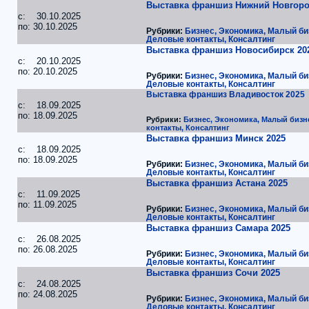
Выставка франшиз Нижний Новгоро
c: 30.10.2025
по: 30.10.2025
Рубрики:
Бизнес, Экономика, Малый би
Деловые контакты, Консалтинг
Выставка франшиз Новосибирск 20
c: 20.10.2025
по: 20.10.2025
Рубрики:
Бизнес, Экономика, Малый би
Деловые контакты, Консалтинг
Выставка франшиз Владивосток 2025
c: 18.09.2025
по: 18.09.2025
Рубрики:
Бизнес, Экономика, Малый бизн
контакты, Консалтинг
Выставка франшиз Минск 2025
c: 18.09.2025
по: 18.09.2025
Рубрики:
Бизнес, Экономика, Малый би
Деловые контакты, Консалтинг
Выставка франшиз Астана 2025
c: 11.09.2025
по: 11.09.2025
Рубрики:
Бизнес, Экономика, Малый би
Деловые контакты, Консалтинг
Выставка франшиз Самара 2025
c: 26.08.2025
по: 26.08.2025
Рубрики:
Бизнес, Экономика, Малый би
Деловые контакты, Консалтинг
Выставка франшиз Сочи 2025
c: 24.08.2025
по: 24.08.2025
Рубрики:
Бизнес, Экономика, Малый би
Деловые контакты, Консалтинг